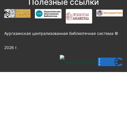
Полезные ссылки
Аургазинская централизованная библиотечная система ©
2026 г.