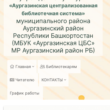
«Аургазинская централизованная
библиотечная система»
муниципального района
Аургазинский район
Республики Башкортостан
(МБУК «Аургазинская ЦБС»
МР Аургазинский район РБ)
Главная
Библиотекарям
Читателю
КОНТАКТЫ
График работы