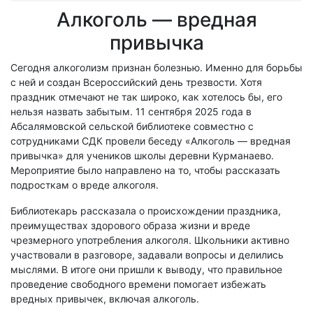
Алкоголь — вредная
привычка
Сегодня алкоголизм признан болезнью. Именно для борьбы
с ней и создан Всероссийский день трезвости. Хотя
праздник отмечают не так широко, как хотелось бы, его
нельзя назвать забытым. 11 сентября 2025 года в
Абсалямовской сельской библиотеке совместно с
сотрудниками СДК провели беседу «Алкоголь — вредная
привычка» для учеников школы деревни Курманаево.
Мероприятие было направлено на то, чтобы рассказать
подросткам о вреде алкоголя.
Библиотекарь рассказала о происхождении праздника,
преимуществах здорового образа жизни и вреде
чрезмерного употребления алкоголя. Школьники активно
участвовали в разговоре, задавали вопросы и делились
мыслями. В итоге они пришли к выводу, что правильное
проведение свободного времени помогает избежать
вредных привычек, включая алкоголь.