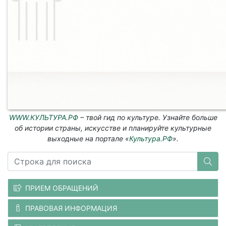
WWW.КУЛЬТУРА.РФ
– твой гид по культуре. Узнайте больше
об истории страны, искусстве и планируйте культурные
выходные на портале «
Культура.РФ
».
ПРИЕМ ОБРАЩЕНИЙ
ПРАВОВАЯ ИНФОРМАЦИЯ