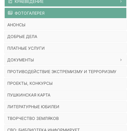
КРАЕВЕДЕНИЕ
ФОТОГАЛЕРЕЯ
АНОНСЫ
ДОБРЫЕ ДЕЛА
ПЛАТНЫЕ УСЛУГИ
ДОКУМЕНТЫ
ПРОТИВОДЕЙСТВИЕ ЭКСТРЕМИЗМУ И ТЕРРОРИЗМУ
ПРОЕКТЫ, КОНКУРСЫ
ПУШКИНСКАЯ КАРТА
ЛИТЕРАТУРНЫЕ ЮБИЛЕИ
ТВОРЧЕСТВО ЗЕМЛЯКОВ
СВО: БИБЛИОТЕКА ИНФОРМИРУЕТ