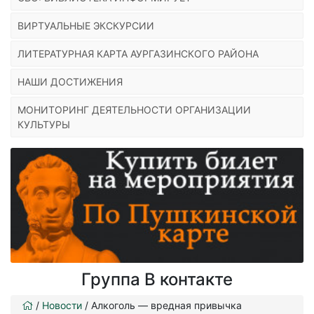
ВИРТУАЛЬНЫЕ ЭКСКУРСИИ
ЛИТЕРАТУРНАЯ КАРТА АУРГАЗИНСКОГО РАЙОНА
НАШИ ДОСТИЖЕНИЯ
МОНИТОРИНГ ДЕЯТЕЛЬНОСТИ ОРГАНИЗАЦИИ
КУЛЬТУРЫ
Группа В контакте
/
Новости
/
Алкоголь — вредная привычка