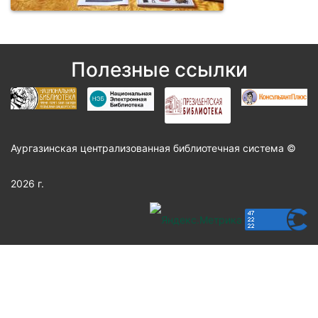
Полезные ссылки
Аургазинская централизованная библиотечная система ©
2026 г.