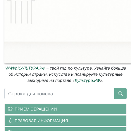
WWW.КУЛЬТУРА.РФ
– твой гид по культуре. Узнайте больше
об истории страны, искусстве и планируйте культурные
выходные на портале «
Культура.РФ
».
ПРИЕМ ОБРАЩЕНИЙ
ПРАВОВАЯ ИНФОРМАЦИЯ