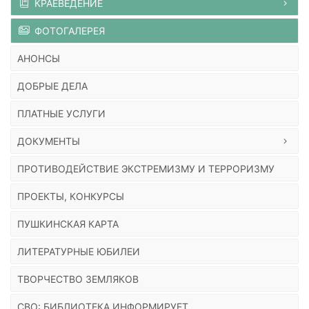
КРАЕВЕДЕНИЕ
ФОТОГАЛЕРЕЯ
АНОНСЫ
ДОБРЫЕ ДЕЛА
ПЛАТНЫЕ УСЛУГИ
ДОКУМЕНТЫ
ПРОТИВОДЕЙСТВИЕ ЭКСТРЕМИЗМУ И ТЕРРОРИЗМУ
ПРОЕКТЫ, КОНКУРСЫ
ПУШКИНСКАЯ КАРТА
ЛИТЕРАТУРНЫЕ ЮБИЛЕИ
ТВОРЧЕСТВО ЗЕМЛЯКОВ
СВО: БИБЛИОТЕКА ИНФОРМИРУЕТ