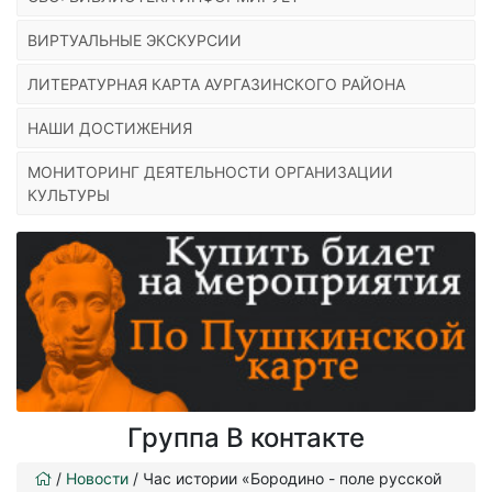
ВИРТУАЛЬНЫЕ ЭКСКУРСИИ
ЛИТЕРАТУРНАЯ КАРТА АУРГАЗИНСКОГО РАЙОНА
НАШИ ДОСТИЖЕНИЯ
МОНИТОРИНГ ДЕЯТЕЛЬНОСТИ ОРГАНИЗАЦИИ
КУЛЬТУРЫ
Группа В контакте
/
Новости
/
Час истории «Бородино - поле русской