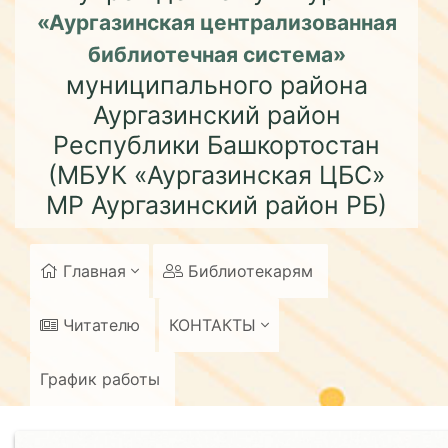
«Аургазинская централизованная
библиотечная система»
муниципального района
Аургазинский район
Республики Башкортостан
(МБУК «Аургазинская ЦБС»
МР Аургазинский район РБ)
Главная
Библиотекарям
Читателю
КОНТАКТЫ
График работы