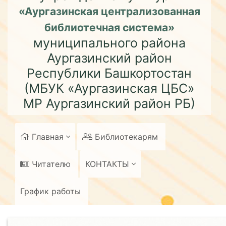
«Аургазинская централизованная
библиотечная система»
муниципального района
Аургазинский район
Республики Башкортостан
(МБУК «Аургазинская ЦБС»
МР Аургазинский район РБ)
Главная
Библиотекарям
Читателю
КОНТАКТЫ
График работы