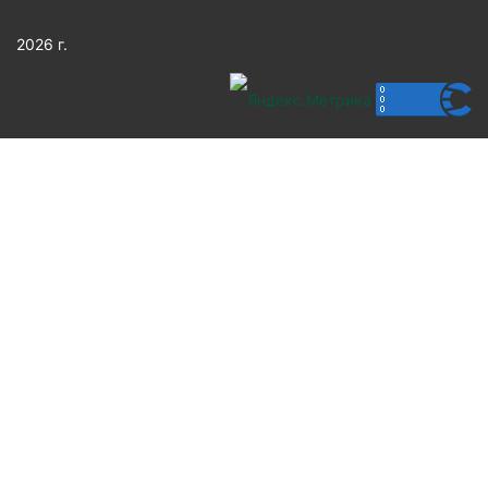
2026 г.