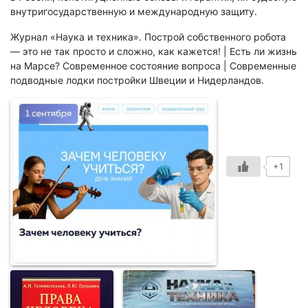
внутригосударственную и международную защиту.
Журнал «Наука и техника». Построй собственного робота
— это не так просто и сложно, как кажется! | Есть ли жизнь
на Марсе? Современное состояние вопроса | Cовременные
подводные лодки постройки Швеции и Нидерландов.
+1