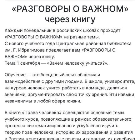
«РАЗГОВОРЫ О ВАЖНОМ»
через книгу
Каждый понедельник в российских школах проходят
«РАЗГОВОРЫ О ВАЖНОМ» на разные темы.
С нового учебного года Центральная районная библиотека
им. Г. Ибрагимова предлагает вам «РАЗГОВОРЫ О
ВАЖНОМ» через книгу.
Тема 1 сентября — «Зачем человеку учиться?».
Обучение — это бесценный опыт общения и
взаимодействия с другими людьми. В школе, университете,
на курсах человек учится работать в команде, делиться
знаниями, аргументировать свою точку зрения. Эти навыки
незаменимы в любой сфере жизни.
В книге «Права человека» освещаются основные темы
учебного курса, позволяющие в рамках образовательного
процесса систематизированно и углублённо изучить
теорию прав человека, историю их зарождения и развития
в России, конституционные основы и гарантии, их судебную