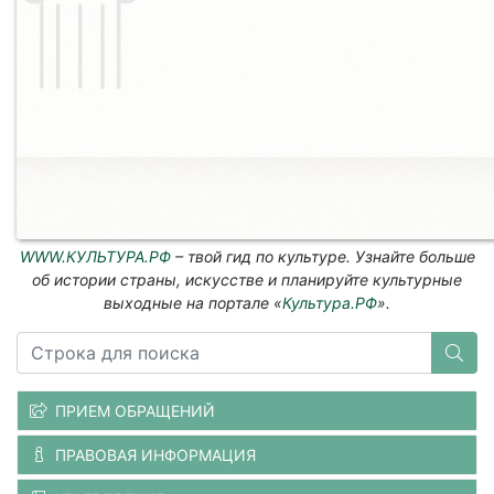
WWW.КУЛЬТУРА.РФ
– твой гид по культуре. Узнайте больше
об истории страны, искусстве и планируйте культурные
выходные на портале «
Культура.РФ
».
ПРИЕМ ОБРАЩЕНИЙ
ПРАВОВАЯ ИНФОРМАЦИЯ