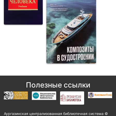
Полезные ссылки
Аургазинская централизованная библиотечная система ©