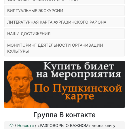
ВИРТУАЛЬНЫЕ ЭКСКУРСИИ
ЛИТЕРАТУРНАЯ КАРТА АУРГАЗИНСКОГО РАЙОНА
НАШИ ДОСТИЖЕНИЯ
МОНИТОРИНГ ДЕЯТЕЛЬНОСТИ ОРГАНИЗАЦИИ
КУЛЬТУРЫ
Группа В контакте
/
Новости
/
«РАЗГОВОРЫ О ВАЖНОМ» через книгу