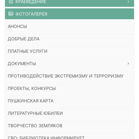
КРАЕВЕДЕНИЕ
ФОТОГАЛЕРЕЯ
АНОНСЫ
ДОБРЫЕ ДЕЛА
ПЛАТНЫЕ УСЛУГИ
ДОКУМЕНТЫ
ПРОТИВОДЕЙСТВИЕ ЭКСТРЕМИЗМУ И ТЕРРОРИЗМУ
ПРОЕКТЫ, КОНКУРСЫ
ПУШКИНСКАЯ КАРТА
ЛИТЕРАТУРНЫЕ ЮБИЛЕИ
ТВОРЧЕСТВО ЗЕМЛЯКОВ
СВО: БИБЛИОТЕКА ИНФОРМИРУЕТ