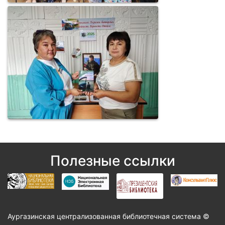
Полезные ссылки
Аургазинская централизованная библиотечная система ©