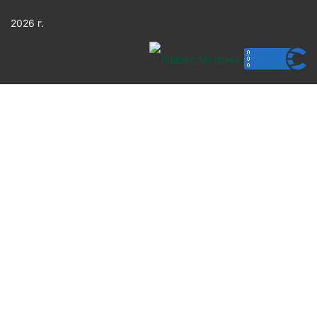
2026 г.