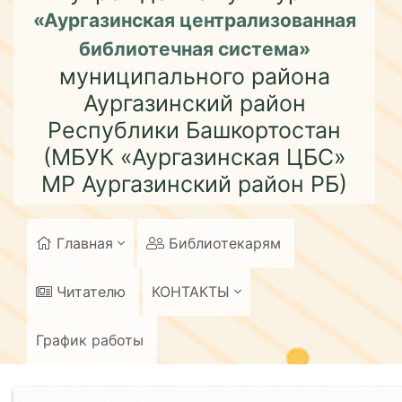
«Аургазинская централизованная
библиотечная система»
муниципального района
Аургазинский район
Республики Башкортостан
(МБУК «Аургазинская ЦБС»
МР Аургазинский район РБ)
Главная
Библиотекарям
Читателю
КОНТАКТЫ
График работы