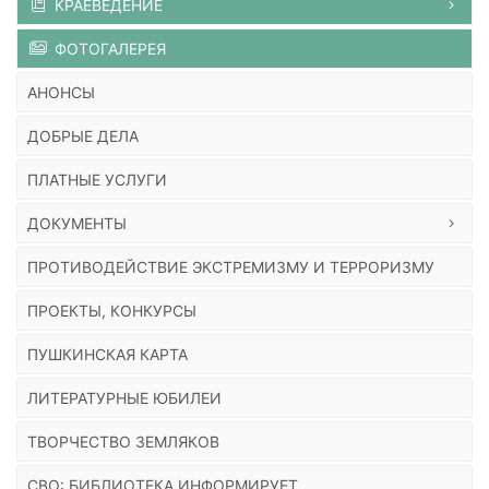
КРАЕВЕДЕНИЕ
ФОТОГАЛЕРЕЯ
АНОНСЫ
ДОБРЫЕ ДЕЛА
ПЛАТНЫЕ УСЛУГИ
ДОКУМЕНТЫ
ПРОТИВОДЕЙСТВИЕ ЭКСТРЕМИЗМУ И ТЕРРОРИЗМУ
ПРОЕКТЫ, КОНКУРСЫ
ПУШКИНСКАЯ КАРТА
ЛИТЕРАТУРНЫЕ ЮБИЛЕИ
ТВОРЧЕСТВО ЗЕМЛЯКОВ
СВО: БИБЛИОТЕКА ИНФОРМИРУЕТ