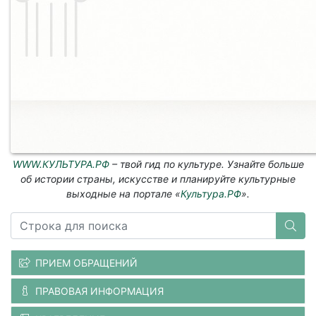
WWW.КУЛЬТУРА.РФ
– твой гид по культуре. Узнайте больше
об истории страны, искусстве и планируйте культурные
выходные на портале «
Культура.РФ
».
ПРИЕМ ОБРАЩЕНИЙ
ПРАВОВАЯ ИНФОРМАЦИЯ