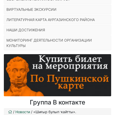
ВИРТУАЛЬНЫЕ ЭКСКУРСИИ
ЛИТЕРАТУРНАЯ КАРТА АУРГАЗИНСКОГО РАЙОНА
НАШИ ДОСТИЖЕНИЯ
МОНИТОРИНГ ДЕЯТЕЛЬНОСТИ ОРГАНИЗАЦИИ
КУЛЬТУРЫ
Группа В контакте
/
Новости
/
«Шиғыр булып ҡайтты».