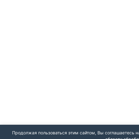
Продолжая пользоваться этим сайтом, Вы соглашаетесь на