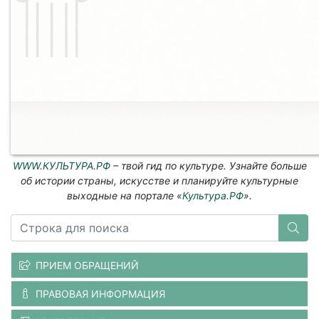
WWW.КУЛЬТУРА.РФ
– твой гид по культуре. Узнайте больше
об истории страны, искусстве и планируйте культурные
выходные на портале «
Культура.РФ
».
ПРИЕМ ОБРАЩЕНИЙ
ПРАВОВАЯ ИНФОРМАЦИЯ