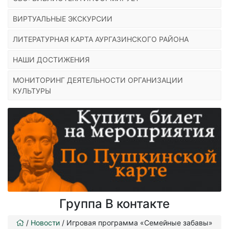
ВИРТУАЛЬНЫЕ ЭКСКУРСИИ
ЛИТЕРАТУРНАЯ КАРТА АУРГАЗИНСКОГО РАЙОНА
НАШИ ДОСТИЖЕНИЯ
МОНИТОРИНГ ДЕЯТЕЛЬНОСТИ ОРГАНИЗАЦИИ
КУЛЬТУРЫ
Группа В контакте
/
Новости
/
Игровая программа «Семейные забавы»