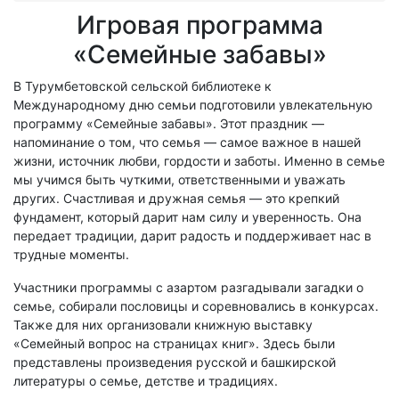
Игровая программа
«Семейные забавы»
В Турумбетовской сельской библиотеке к
Международному дню семьи подготовили увлекательную
программу «Семейные забавы». Этот праздник —
напоминание о том, что семья — самое важное в нашей
жизни, источник любви, гордости и заботы. Именно в семье
мы учимся быть чуткими, ответственными и уважать
других. Счастливая и дружная семья — это крепкий
фундамент, который дарит нам силу и уверенность. Она
передает традиции, дарит радость и поддерживает нас в
трудные моменты.
Участники программы с азартом разгадывали загадки о
семье, собирали пословицы и соревновались в конкурсах.
Также для них организовали книжную выставку
«Семейный вопрос на страницах книг». Здесь были
представлены произведения русской и башкирской
литературы о семье, детстве и традициях.