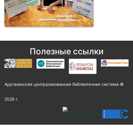
Полезные ссылки
Аургазинская централизованная библиотечная система ©
2026 г.