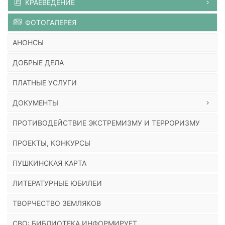
КРАЕВЕДЕНИЕ
ФОТОГАЛЕРЕЯ
АНОНСЫ
ДОБРЫЕ ДЕЛА
ПЛАТНЫЕ УСЛУГИ
ДОКУМЕНТЫ
ПРОТИВОДЕЙСТВИЕ ЭКСТРЕМИЗМУ И ТЕРРОРИЗМУ
ПРОЕКТЫ, КОНКУРСЫ
ПУШКИНСКАЯ КАРТА
ЛИТЕРАТУРНЫЕ ЮБИЛЕИ
ТВОРЧЕСТВО ЗЕМЛЯКОВ
СВО: БИБЛИОТЕКА ИНФОРМИРУЕТ