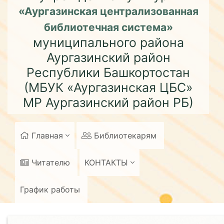
«Аургазинская централизованная
библиотечная система»
муниципального района
Аургазинский район
Республики Башкортостан
(МБУК «Аургазинская ЦБС»
МР Аургазинский район РБ)
Главная
Библиотекарям
Читателю
КОНТАКТЫ
График работы