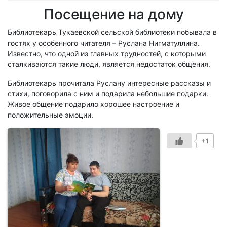
Посещение на дому
Библиотекарь Тукаевской сельской библиотеки побывала в
гостях у особенного читателя – Руслана Нигматуллина.
Известно, что одной из главных трудностей, с которыми
сталкиваются такие люди, является недостаток общения.
Библиотекарь прочитала Руслану интересные рассказы и
стихи, поговорила с ним и подарила небольшие подарки.
Живое общение подарило хорошее настроение и
положительные эмоции.
+1