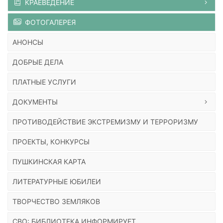
КРАЕВЕДЕНИЕ
ФОТОГАЛЕРЕЯ
АНОНСЫ
ДОБРЫЕ ДЕЛА
ПЛАТНЫЕ УСЛУГИ
ДОКУМЕНТЫ
ПРОТИВОДЕЙСТВИЕ ЭКСТРЕМИЗМУ И ТЕРРОРИЗМУ
ПРОЕКТЫ, КОНКУРСЫ
ПУШКИНСКАЯ КАРТА
ЛИТЕРАТУРНЫЕ ЮБИЛЕИ
ТВОРЧЕСТВО ЗЕМЛЯКОВ
СВО: БИБЛИОТЕКА ИНФОРМИРУЕТ