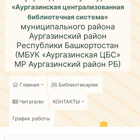
«Аургазинская централизованная
библиотечная система»
муниципального района
Аургазинский район
Республики Башкортостан
(МБУК «Аургазинская ЦБС»
МР Аургазинский район РБ)
Главная
Библиотекарям
Читателю
КОНТАКТЫ
График работы