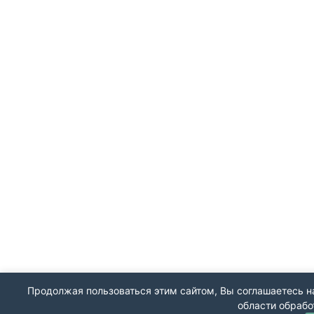
Продолжая пользоваться этим сайтом, Вы соглашаетесь на
области обрабо