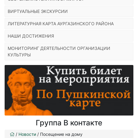
ВИРТУАЛЬНЫЕ ЭКСКУРСИИ
ЛИТЕРАТУРНАЯ КАРТА АУРГАЗИНСКОГО РАЙОНА
НАШИ ДОСТИЖЕНИЯ
МОНИТОРИНГ ДЕЯТЕЛЬНОСТИ ОРГАНИЗАЦИИ
КУЛЬТУРЫ
Группа В контакте
/
Новости
/
Посещение на дому