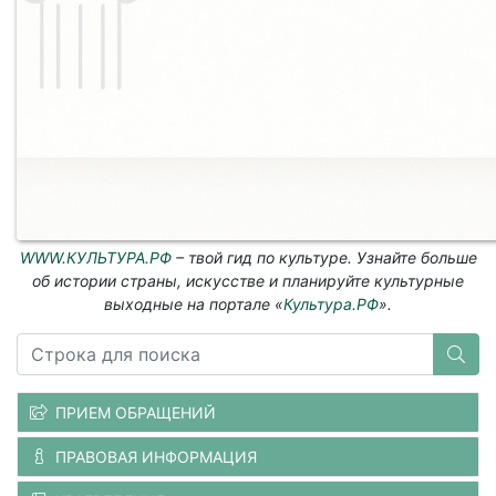
WWW.КУЛЬТУРА.РФ
– твой гид по культуре. Узнайте больше
об истории страны, искусстве и планируйте культурные
выходные на портале «
Культура.РФ
».
ПРИЕМ ОБРАЩЕНИЙ
ПРАВОВАЯ ИНФОРМАЦИЯ