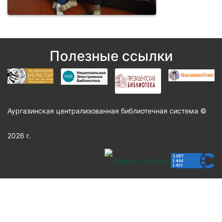
Полезные ссылки
Аургазинская централизованная библиотечная система ©
2026 г.