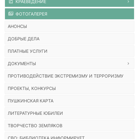
КРАЕВЕДЕНИЕ
ФОТОГАЛЕРЕЯ
АНОНСЫ
ДОБРЫЕ ДЕЛА
ПЛАТНЫЕ УСЛУГИ
ДОКУМЕНТЫ
ПРОТИВОДЕЙСТВИЕ ЭКСТРЕМИЗМУ И ТЕРРОРИЗМУ
ПРОЕКТЫ, КОНКУРСЫ
ПУШКИНСКАЯ КАРТА
ЛИТЕРАТУРНЫЕ ЮБИЛЕИ
ТВОРЧЕСТВО ЗЕМЛЯКОВ
СВО: БИБЛИОТЕКА ИНФОРМИРУЕТ