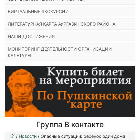
ВИРТУАЛЬНЫЕ ЭКСКУРСИИ
ЛИТЕРАТУРНАЯ КАРТА АУРГАЗИНСКОГО РАЙОНА
НАШИ ДОСТИЖЕНИЯ
МОНИТОРИНГ ДЕЯТЕЛЬНОСТИ ОРГАНИЗАЦИИ
КУЛЬТУРЫ
Группа В контакте
/
Новости
/
Опасные ситуации: ребёнок один дома