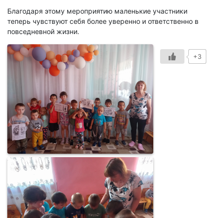
Благодаря этому мероприятию маленькие участники
теперь чувствуют себя более уверенно и ответственно в
повседневной жизни.
+3