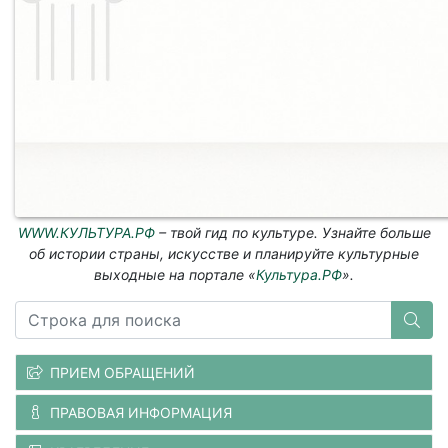
WWW.КУЛЬТУРА.РФ
– твой гид по культуре. Узнайте больше
об истории страны, искусстве и планируйте культурные
выходные на портале «
Культура.РФ
».
ПРИЕМ ОБРАЩЕНИЙ
ПРАВОВАЯ ИНФОРМАЦИЯ