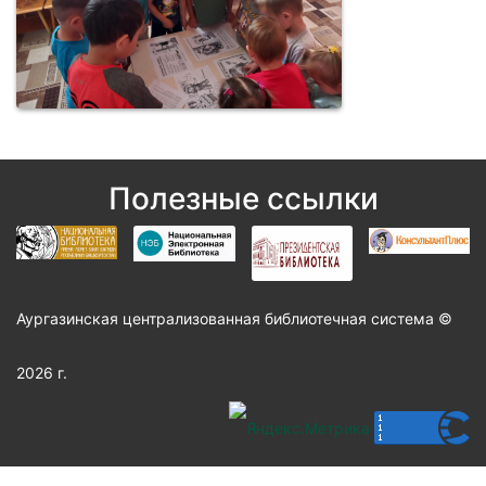
Полезные ссылки
Аургазинская централизованная библиотечная система ©
2026 г.