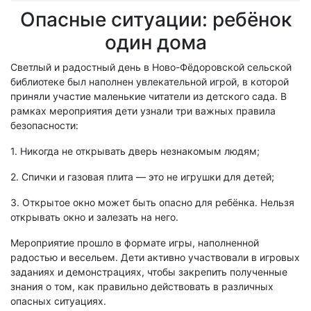
Опасные ситуации: ребёнок
один дома
Светлый и радостный день в Ново-Фёдоровской сельской
библиотеке был наполнен увлекательной игрой, в которой
приняли участие маленькие читатели из детского сада. В
рамках мероприятия дети узнали три важных правила
безопасности:
1. Никогда не открывать дверь незнакомым людям;
2. Спички и газовая плита — это не игрушки для детей;
3. Открытое окно может быть опасно для ребёнка. Нельзя
открывать окно и залезать на него.
Мероприятие прошло в формате игры, наполненной
радостью и весельем. Дети активно участвовали в игровых
заданиях и демонстрациях, чтобы закрепить полученные
знания о том, как правильно действовать в различных
опасных ситуациях.