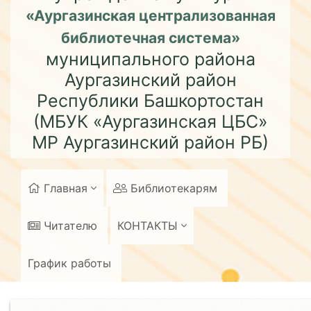
«Аургазинская централизованная
библиотечная система»
муниципального района
Аургазинский район
Республики Башкортостан
(МБУК «Аургазинская ЦБС»
МР Аургазинский район РБ)
Главная
Библиотекарям
Читателю
КОНТАКТЫ
График работы