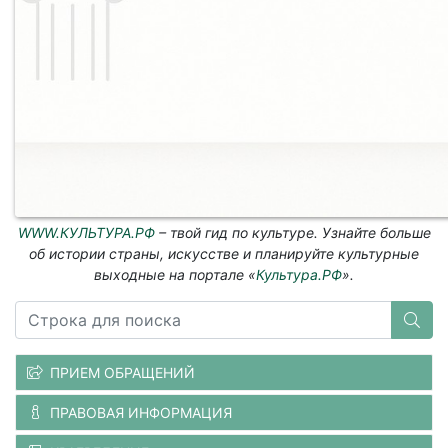
WWW.КУЛЬТУРА.РФ
– твой гид по культуре. Узнайте больше
об истории страны, искусстве и планируйте культурные
выходные на портале «
Культура.РФ
».
ПРИЕМ ОБРАЩЕНИЙ
ПРАВОВАЯ ИНФОРМАЦИЯ