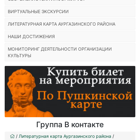
ВИРТУАЛЬНЫЕ ЭКСКУРСИИ
ЛИТЕРАТУРНАЯ КАРТА АУРГАЗИНСКОГО РАЙОНА
НАШИ ДОСТИЖЕНИЯ
МОНИТОРИНГ ДЕЯТЕЛЬНОСТИ ОРГАНИЗАЦИИ
КУЛЬТУРЫ
Группа В контакте
/
Литературная карта Аургазинского района
/