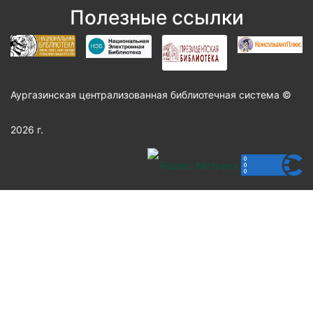
Полезные ссылки
Аургазинская централизованная библиотечная система ©
2026 г.