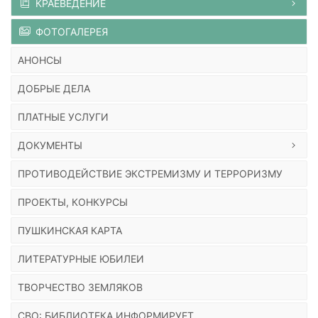
КРАЕВЕДЕНИЕ
ФОТОГАЛЕРЕЯ
АНОНСЫ
ДОБРЫЕ ДЕЛА
ПЛАТНЫЕ УСЛУГИ
ДОКУМЕНТЫ
ПРОТИВОДЕЙСТВИЕ ЭКСТРЕМИЗМУ И ТЕРРОРИЗМУ
ПРОЕКТЫ, КОНКУРСЫ
ПУШКИНСКАЯ КАРТА
ЛИТЕРАТУРНЫЕ ЮБИЛЕИ
ТВОРЧЕСТВО ЗЕМЛЯКОВ
СВО: БИБЛИОТЕКА ИНФОРМИРУЕТ