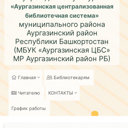
«Аургазинская централизованная
библиотечная система»
муниципального района
Аургазинский район
Республики Башкортостан
(МБУК «Аургазинская ЦБС»
МР Аургазинский район РБ)
Главная
Библиотекарям
Читателю
КОНТАКТЫ
График работы