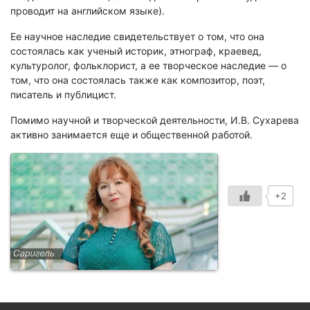
проводит на английском языке).
Ее научное наследие свидетельствует о том, что она
состоялась как ученый историк, этнограф, краевед,
культуролог, фольклорист, а ее творческое наследие — о
том, что она состоялась также как композитор, поэт,
писатель и публицист.
Помимо научной и творческой деятельности, И.В. Сухарева
активно занимается еще и общественной работой.
+2