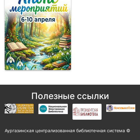
Полезные ссылки
Аургазинская централизованная библиотечная система ©