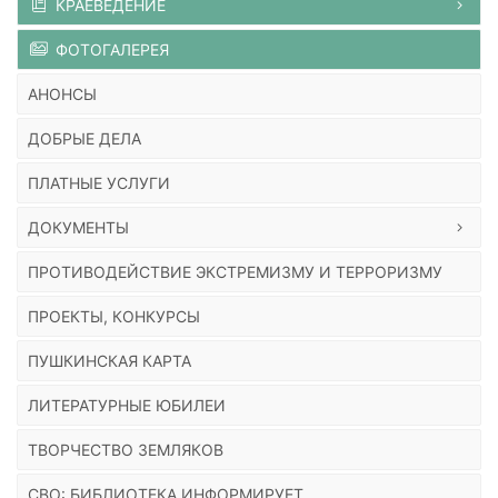
КРАЕВЕДЕНИЕ
ФОТОГАЛЕРЕЯ
АНОНСЫ
ДОБРЫЕ ДЕЛА
ПЛАТНЫЕ УСЛУГИ
ДОКУМЕНТЫ
ПРОТИВОДЕЙСТВИЕ ЭКСТРЕМИЗМУ И ТЕРРОРИЗМУ
ПРОЕКТЫ, КОНКУРСЫ
ПУШКИНСКАЯ КАРТА
ЛИТЕРАТУРНЫЕ ЮБИЛЕИ
ТВОРЧЕСТВО ЗЕМЛЯКОВ
СВО: БИБЛИОТЕКА ИНФОРМИРУЕТ