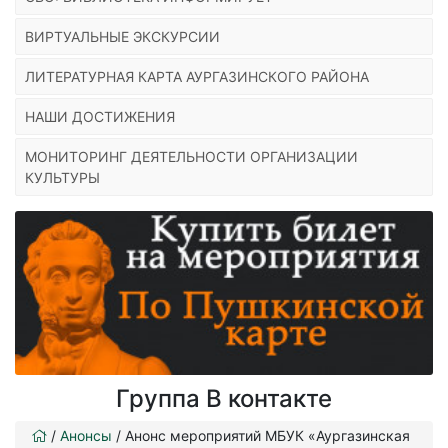
ВИРТУАЛЬНЫЕ ЭКСКУРСИИ
ЛИТЕРАТУРНАЯ КАРТА АУРГАЗИНСКОГО РАЙОНА
НАШИ ДОСТИЖЕНИЯ
МОНИТОРИНГ ДЕЯТЕЛЬНОСТИ ОРГАНИЗАЦИИ
КУЛЬТУРЫ
Группа В контакте
/
Анонсы
/
Анонс мероприятий МБУК «Аургазинская