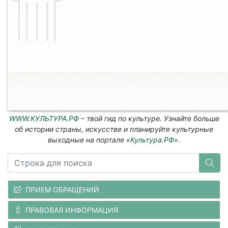
WWW.КУЛЬТУРА.РФ
– твой гид по культуре. Узнайте больше
об истории страны, искусстве и планируйте культурные
выходные на портале «
Культура.РФ
».
ПРИЕМ ОБРАЩЕНИЙ
ПРАВОВАЯ ИНФОРМАЦИЯ