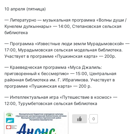
10 апреля (пятница)
— Литературно — музыкальная программа «Волны души /
Кунелем дулкыннары» — 14:00, Степановская сельская
библиотека
— Программа «Известные люди земли Мурадымовской» —
17:00, Мурадымовская сельская модельная библиотека.
Участвует в программе «Пушкинская карта» — 200р.
— Краеведческая программа «Муса Джалиль:
приговоренный к бессмертию» — 15:00, Центральная
районная библиотека им. Г. Ибрагимова. Участвует в
программе «Пушкинская карта» — 200 р.
— Интеллектуальная игра «Путешествие в космос» —
12:00, Турумбетовская сельская библиотека
0