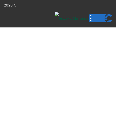
2026 г.