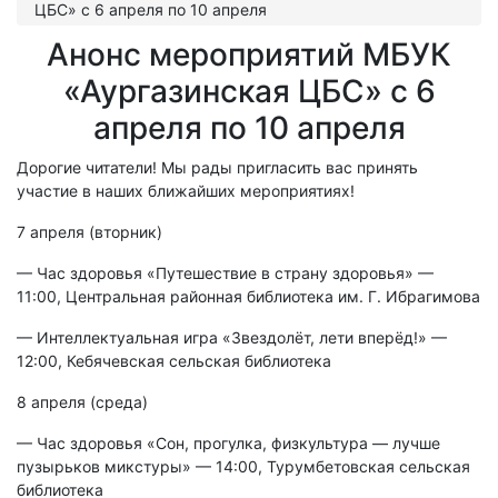
ЦБС» с 6 апреля по 10 апреля
Анонс мероприятий МБУК
«Аургазинская ЦБС» с 6
апреля по 10 апреля
Дорогие читатели! Мы рады пригласить вас принять
участие в наших ближайших мероприятиях!
7 апреля (вторник)
— Час здоровья «Путешествие в страну здоровья» —
11:00, Центральная районная библиотека им. Г. Ибрагимова
— Интеллектуальная игра «Звездолёт, лети вперёд!» —
12:00, Кебячевская сельская библиотека
8 апреля (среда)
— Час здоровья «Сон, прогулка, физкультура — лучше
пузырьков микстуры» — 14:00, Турумбетовская сельская
библиотека