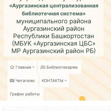
«Аургазинская централизованная
библиотечная система»
муниципального района
Аургазинский район
Республики Башкортостан
(МБУК «Аургазинская ЦБС»
МР Аургазинский район РБ)
Главная
Библиотекарям
Читателю
КОНТАКТЫ
График работы