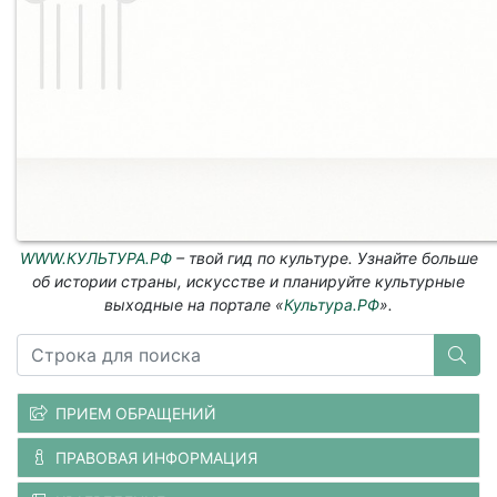
WWW.КУЛЬТУРА.РФ
– твой гид по культуре. Узнайте больше
об истории страны, искусстве и планируйте культурные
выходные на портале «
Культура.РФ
».
ПРИЕМ ОБРАЩЕНИЙ
ПРАВОВАЯ ИНФОРМАЦИЯ