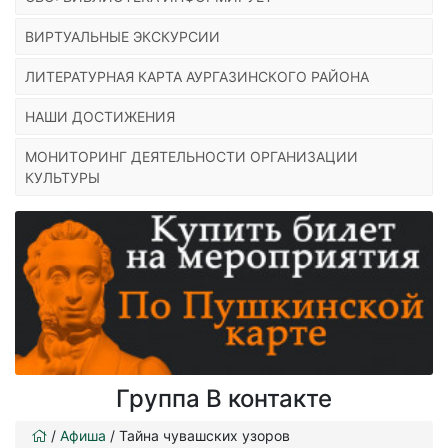
ВИРТУАЛЬНЫЕ ЭКСКУРСИИ
ЛИТЕРАТУРНАЯ КАРТА АУРГАЗИНСКОГО РАЙОНА
НАШИ ДОСТИЖЕНИЯ
МОНИТОРИНГ ДЕЯТЕЛЬНОСТИ ОРГАНИЗАЦИИ
КУЛЬТУРЫ
Группа В контакте
/
Афиша
/
Тайна чувашских узоров