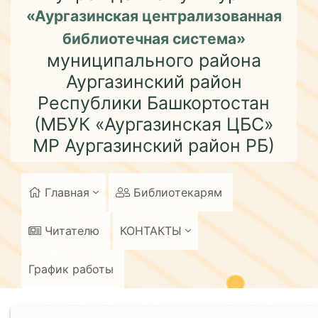
«Аургазинская централизованная
библиотечная система»
муниципального района
Аургазинский район
Республики Башкортостан
(МБУК «Аургазинская ЦБС»
МР Аургазинский район РБ)
Главная
Библиотекарям
Читателю
КОНТАКТЫ
График работы