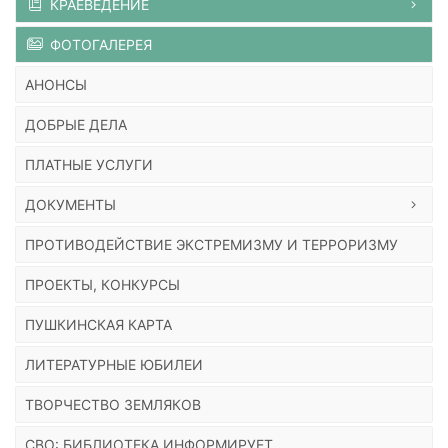
КРАЕВЕДЕНИЕ
ФОТОГАЛЕРЕЯ
АНОНСЫ
ДОБРЫЕ ДЕЛА
ПЛАТНЫЕ УСЛУГИ
ДОКУМЕНТЫ
ПРОТИВОДЕЙСТВИЕ ЭКСТРЕМИЗМУ И ТЕРРОРИЗМУ
ПРОЕКТЫ, КОНКУРСЫ
ПУШКИНСКАЯ КАРТА
ЛИТЕРАТУРНЫЕ ЮБИЛЕИ
ТВОРЧЕСТВО ЗЕМЛЯКОВ
СВО: БИБЛИОТЕКА ИНФОРМИРУЕТ