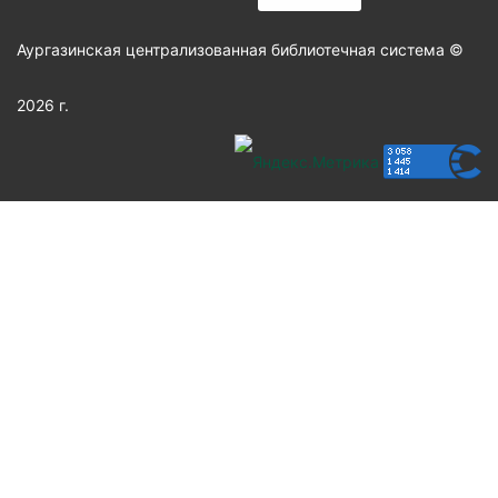
Аургазинская централизованная библиотечная система ©
2026 г.