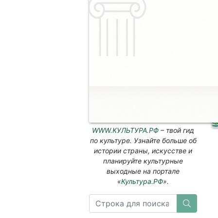
WWW.КУЛЬТУРА.РФ
– твой гид
по культуре. Узнайте больше об
истории страны, искусстве и
планируйте культурные
выходные на портале
«
Культура.РФ
».