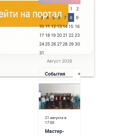
1
2
3
4
5
6
7
8
9
10
11
12
13
14
15
16
17
18
19
20
21
22
23
24
25
26
27
28
29
30
31
Август 2026