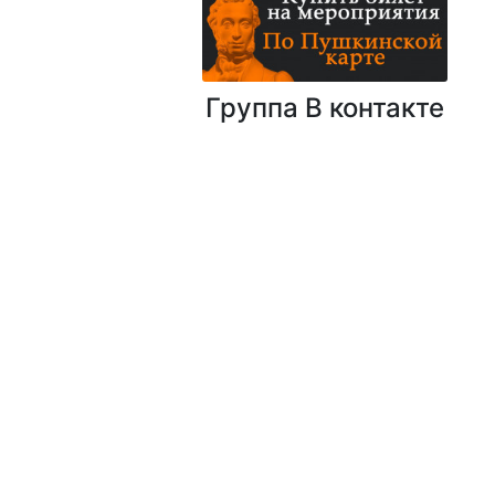
Группа В контакте