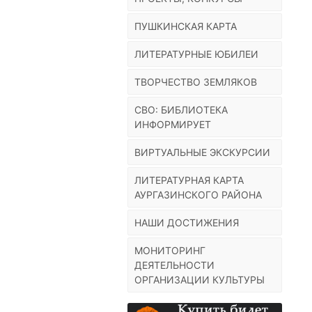
ПУШКИНСКАЯ КАРТА
ЛИТЕРАТУРНЫЕ ЮБИЛЕИ
ТВОРЧЕСТВО ЗЕМЛЯКОВ
СВО: БИБЛИОТЕКА
ИНФОРМИРУЕТ
ВИРТУАЛЬНЫЕ ЭКСКУРСИИ
ЛИТЕРАТУРНАЯ КАРТА
АУРГАЗИНСКОГО РАЙОНА
НАШИ ДОСТИЖЕНИЯ
МОНИТОРИНГ
ДЕЯТЕЛЬНОСТИ
ОРГАНИЗАЦИИ КУЛЬТУРЫ