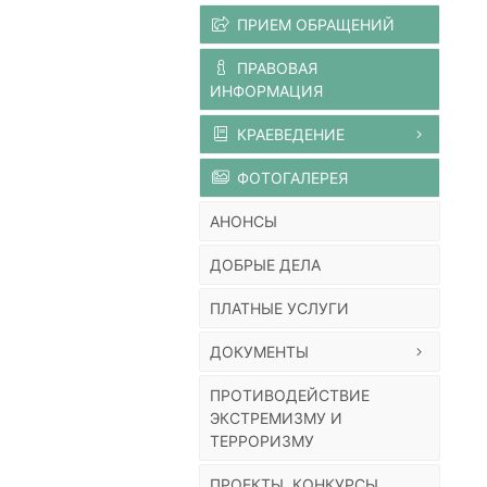
ПРИЕМ ОБРАЩЕНИЙ
ПРАВОВАЯ
ИНФОРМАЦИЯ
КРАЕВЕДЕНИЕ
ФОТОГАЛЕРЕЯ
АНОНСЫ
ДОБРЫЕ ДЕЛА
ПЛАТНЫЕ УСЛУГИ
ДОКУМЕНТЫ
ПРОТИВОДЕЙСТВИЕ
ЭКСТРЕМИЗМУ И
ТЕРРОРИЗМУ
ПРОЕКТЫ, КОНКУРСЫ