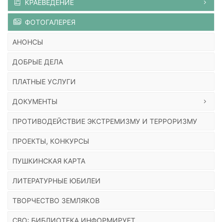
КРАЕВЕДЕНИЕ
ФОТОГАЛЕРЕЯ
АНОНСЫ
ДОБРЫЕ ДЕЛА
ПЛАТНЫЕ УСЛУГИ
ДОКУМЕНТЫ
ПРОТИВОДЕЙСТВИЕ ЭКСТРЕМИЗМУ И ТЕРРОРИЗМУ
ПРОЕКТЫ, КОНКУРСЫ
ПУШКИНСКАЯ КАРТА
ЛИТЕРАТУРНЫЕ ЮБИЛЕИ
ТВОРЧЕСТВО ЗЕМЛЯКОВ
СВО: БИБЛИОТЕКА ИНФОРМИРУЕТ