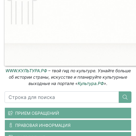
WWW.КУЛЬТУРА.РФ
– твой гид по культуре. Узнайте больше
об истории страны, искусстве и планируйте культурные
выходные на портале «
Культура.РФ
».
ПРИЕМ ОБРАЩЕНИЙ
ПРАВОВАЯ ИНФОРМАЦИЯ