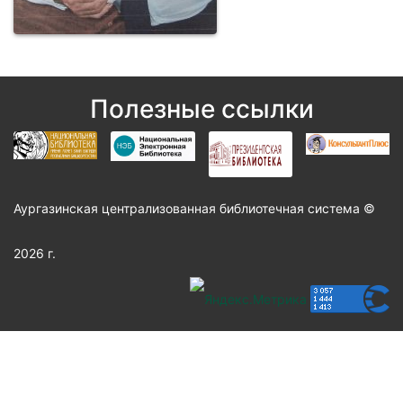
Полезные ссылки
Аургазинская централизованная библиотечная система ©
2026 г.