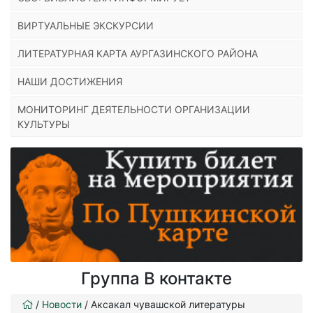
ВИРТУАЛЬНЫЕ ЭКСКУРСИИ
ЛИТЕРАТУРНАЯ КАРТА АУРГАЗИНСКОГО РАЙОНА
НАШИ ДОСТИЖЕНИЯ
МОНИТОРИНГ ДЕЯТЕЛЬНОСТИ ОРГАНИЗАЦИИ
КУЛЬТУРЫ
Группа В контакте
/
Новости
/
Аксакал чувашской литературы