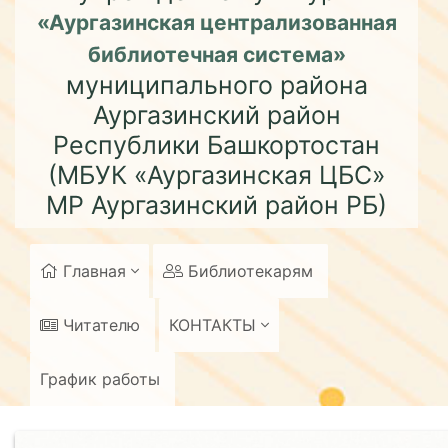
«Аургазинская централизованная
библиотечная система»
муниципального района
Аургазинский район
Республики Башкортостан
(МБУК «Аургазинская ЦБС»
МР Аургазинский район РБ)
Главная
Библиотекарям
Читателю
КОНТАКТЫ
График работы