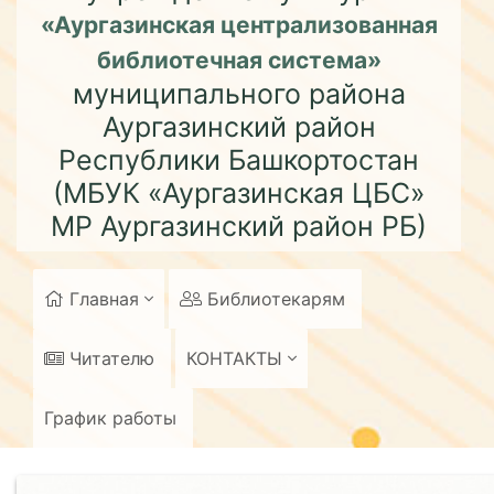
«Аургазинская централизованная
библиотечная система»
муниципального района
Аургазинский район
Республики Башкортостан
(МБУК «Аургазинская ЦБС»
МР Аургазинский район РБ)
Главная
Библиотекарям
Читателю
КОНТАКТЫ
График работы