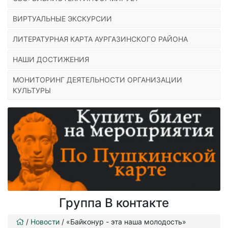
ВИРТУАЛЬНЫЕ ЭКСКУРСИИ
ЛИТЕРАТУРНАЯ КАРТА АУРГАЗИНСКОГО РАЙОНА
НАШИ ДОСТИЖЕНИЯ
МОНИТОРИНГ ДЕЯТЕЛЬНОСТИ ОРГАНИЗАЦИИ
КУЛЬТУРЫ
Группа В контакте
/
Новости
/
«Байконур - эта наша молодость»