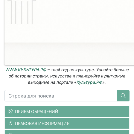
WWW.КУЛЬТУРА.РФ
– твой гид по культуре. Узнайте больше
об истории страны, искусстве и планируйте культурные
выходные на портале «
Культура.РФ
».
ПРИЕМ ОБРАЩЕНИЙ
ПРАВОВАЯ ИНФОРМАЦИЯ