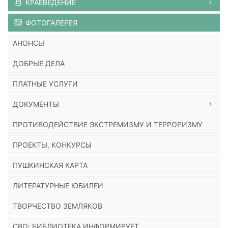
КРАЕВЕДЕНИЕ
ФОТОГАЛЕРЕЯ
АНОНСЫ
ДОБРЫЕ ДЕЛА
ПЛАТНЫЕ УСЛУГИ
ДОКУМЕНТЫ
ПРОТИВОДЕЙСТВИЕ ЭКСТРЕМИЗМУ И ТЕРРОРИЗМУ
ПРОЕКТЫ, КОНКУРСЫ
ПУШКИНСКАЯ КАРТА
ЛИТЕРАТУРНЫЕ ЮБИЛЕИ
ТВОРЧЕСТВО ЗЕМЛЯКОВ
СВО: БИБЛИОТЕКА ИНФОРМИРУЕТ