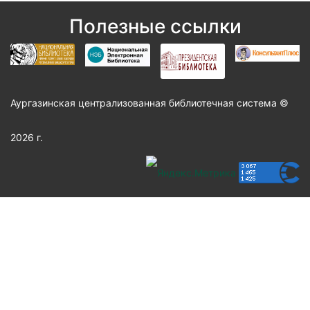
Полезные ссылки
Аургазинская централизованная библиотечная система ©
2026 г.